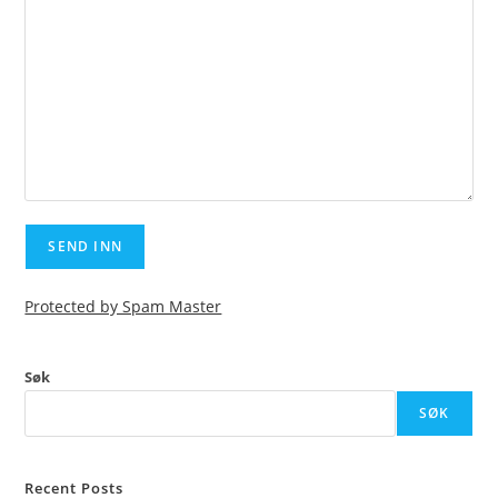
Protected by Spam Master
Søk
SØK
Recent Posts